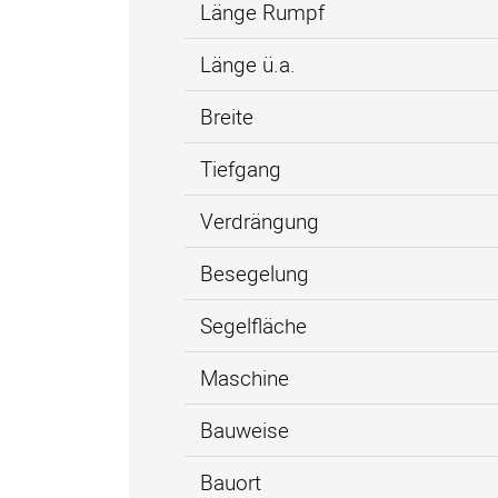
Länge Rumpf
Länge ü.a.
Breite
Tiefgang
Verdrängung
Besegelung
Segelfläche
Maschine
Bauweise
Bauort