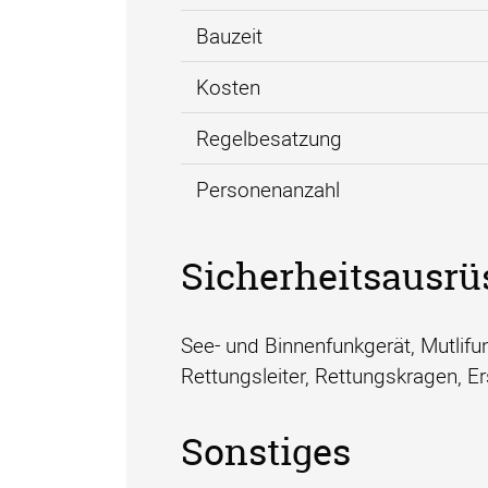
Bauzeit
Kosten
Regelbesatzung
Personenanzahl
Sicherheitsausrü
See- und Binnenfunkgerät, Mutli
Rettungsleiter, Rettungskragen, E
Sonstiges