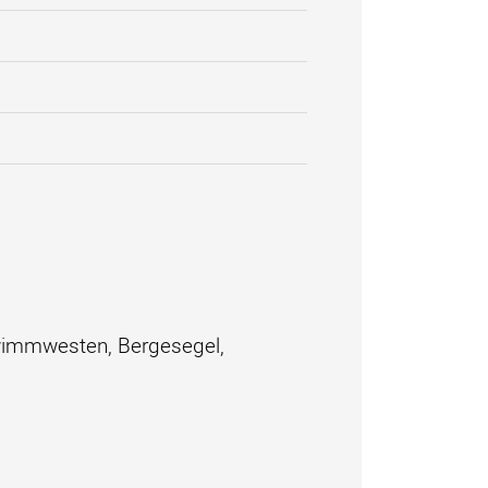
hwimmwesten, Bergesegel,