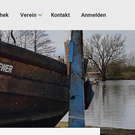
thek
Verein
Kontakt
Anmelden