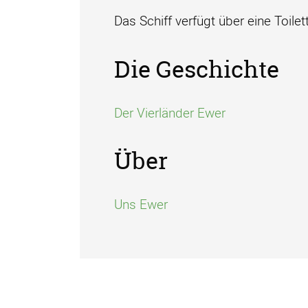
Das Schiff verfügt über eine Toilet
Die Geschichte
Der Vierländer Ewer
Über
Uns Ewer