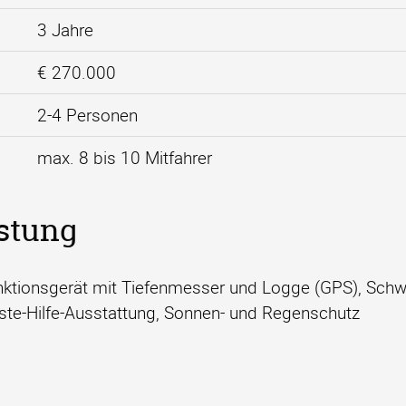
3 Jahre
€ 270.000
2-4 Personen
max. 8 bis 10 Mitfahrer
stung
funktionsgerät mit Tiefenmesser und Logge (GPS), Sc
rste-Hilfe-Ausstattung, Sonnen- und Regenschutz